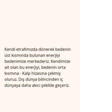
Kendi etrafımızda dönerek bedenin 
üst kısmında bulunan enerjiyi 
bedenimize merkezleriz. Kendimize 
ait olan bu enerjiyi, bedenin orta 
kısmına - Kalp hizasına çekmiş 
oluruz. Dış dünya bilincinden iç 
dünyaya daha akıcı şekilde geçeriz. 