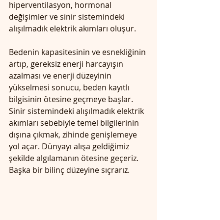
hiperventilasyon, hormonal 
değişimler ve sinir sistemindeki 
alışılmadık elektrik akımları oluşur.
Bedenin kapasitesinin ve esnekliğinin 
artıp, gereksiz enerji harcayışın 
azalması ve enerji düzeyinin 
yükselmesi sonucu, beden kayıtlı 
bilgisinin ötesine geçmeye başlar.
Sinir sistemindeki alışılmadık elektrik 
akımları sebebiyle temel bilgilerinin 
dışına çıkmak, zihinde genişlemeye 
yol açar. Dünyayı alışa geldiğimiz 
şekilde algılamanın ötesine geçeriz. 
Başka bir bilinç düzeyine sıçrarız.