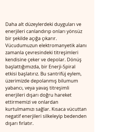
Daha alt düzeylerdeki duyguları ve 
enerjileri canlandırıp onları yönsüz 
bir şekilde açığa çıkarır. 
Vücudumuzun elektromanyetik alanı 
zamanla çevresindeki titreşimleri 
kendisine çeker ve depolar. Dönüş 
başlattığımızda, bir Enerji-Spiral 
etkisi başlatırız. Bu santrifüj eylem, 
üzerimizde depolanmış bilumum 
yabancı, veya yavaş titreşimli 
enerjileri dışarı doğru hareket 
ettirmemizi ve onlardan 
kurtulmamızı sağlar. Kısaca vücuttan 
negatif enerjileri silkeleyip bedenden 
dışarı fırlatır.