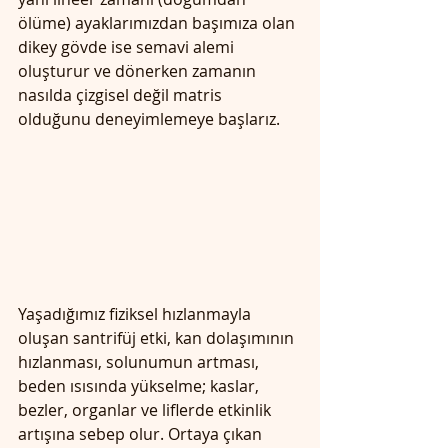
ölüme) ayaklarımızdan başımıza olan 
dikey gövde ise semavi alemi 
oluşturur ve dönerken zamanın 
nasılda çizgisel değil matris 
olduğunu deneyimlemeye başlarız. 
Yaşadığımız fiziksel hızlanmayla 
oluşan santrifüj etki, kan dolaşımının 
hızlanması, solunumun artması, 
beden ısısında yükselme; kaslar, 
bezler, organlar ve liflerde etkinlik 
artışına sebep olur. Ortaya çıkan 