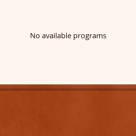
No available programs