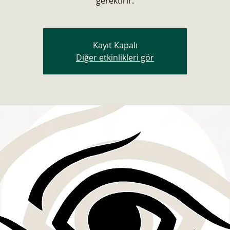
gerektirir.
Kayıt Kapalı
Diğer etkinlikleri gör