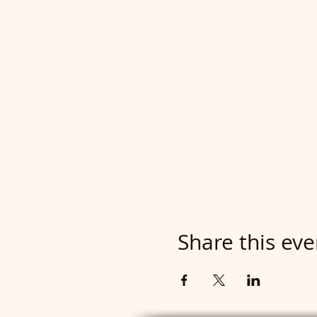
Share this eve