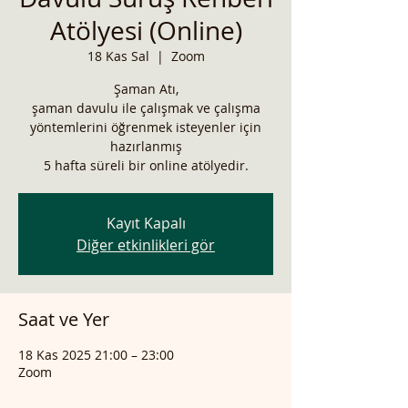
Atölyesi (Online)
18 Kas Sal
  |  
Zoom
Şaman Atı,
şaman davulu ile çalışmak ve çalışma
yöntemlerini öğrenmek isteyenler için
hazırlanmış
5 hafta süreli bir online atölyedir.
Kayıt Kapalı
Diğer etkinlikleri gör
Saat ve Yer
18 Kas 2025 21:00 – 23:00
Zoom