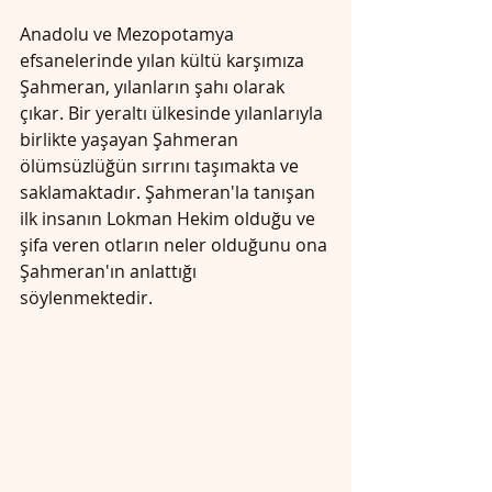
Anadolu ve Mezopotamya 
efsanelerinde yılan kültü karşımıza 
Şahmeran, yılanların şahı olarak 
çıkar. Bir yeraltı ülkesinde yılanlarıyla 
birlikte yaşayan Şahmeran 
ölümsüzlüğün sırrını taşımakta ve 
saklamaktadır. Şahmeran'la tanışan 
ilk insanın Lokman Hekim olduğu ve 
şifa veren otların neler olduğunu ona 
Şahmeran'ın anlattığı 
söylenmektedir.