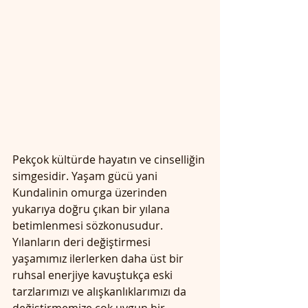
Pekçok kültürde hayatın ve cinselliğin 
simgesidir. Yaşam gücü yani 
Kundalinin omurga üzerinden 
yukarıya doğru çıkan bir yılana 
betimlenmesi sözkonusudur. 
Yılanların deri değiştirmesi 
yaşamımız ilerlerken daha üst bir 
ruhsal enerjiye kavuştukça eski 
tarzlarımızı ve alışkanlıklarımızı da 