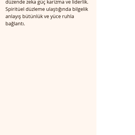
düzende zeka güç karizma ve liderlik. 
Spiritüel düzleme ulaştığında bilgelik 
anlayış bütünlük ve yüce ruhla 
bağlantı.