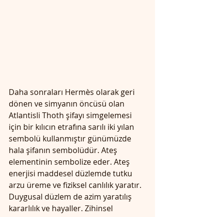
Daha sonraları Hermès olarak geri 
dönen ve simyanın öncüsü olan 
Atlantisli Thoth şifayı simgelemesi 
için bir kılıcın etrafına sarılı iki yılan 
sembolü kullanmıştır günümüzde 
hala şifanın sembolüdür. Ateş 
elementinin sembolize eder. Ateş 
enerjisi maddesel düzlemde tutku 
arzu üreme ve fiziksel canlılık yaratır. 
Duygusal düzlem de azim yaratılış 
kararlılık ve hayaller. Zihinsel 